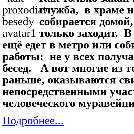
служба, в храме н
собирается домой, 
только заходит. В
ещё едет в метро или соб
работы: не у всех получа
бесед. А вот многие из т
раньше, оказываются сви
непосредственными учас
человеческого муравейни
Подробнее...