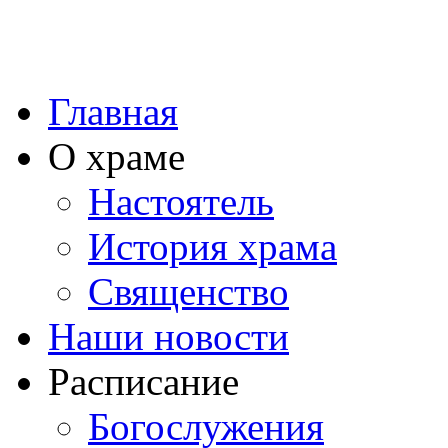
Главная
О храме
Настоятель
История храма
Священство
Наши новости
Расписание
Богослужения