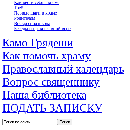
Как вести себя в храме
Требы
Первые шаги в храме
Родителям
Воскресная школа
Беседы о православной вере
Камо Грядеши
Как помочь храму
Православный календарь
Вопрос священнику
Наша библиотека
ПОДАТЬ ЗАПИСКУ