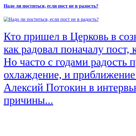
Надо ли поститься, если пост не в радость?
Кто пришел в Церковь в соз
как радовал поначалу пост, 
Но часто с годами радость п
охлаждение, и приближение 
Алексий Потокин в интервь
причины...