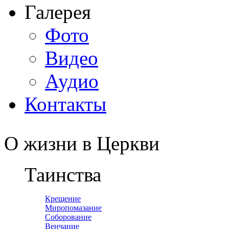
Галерея
Фото
Видео
Аудио
Контакты
О жизни в Церкви
Таинства
Крещение
Миропомазание
Соборование
Венчание