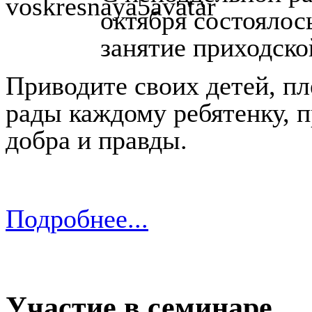
октября состоялос
занятие приходско
Приводите своих детей, пл
рады каждому ребятенку, 
добра и правды.
Подробнее...
Участие в семинаре