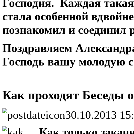
Господня. Каждая такая 
стала особенной вдвойн
познакомил и соединил р
Поздравляем Александр
Господь вашу молодую 
Как проходят Беседы о
30.10.2013 15
Как только закан