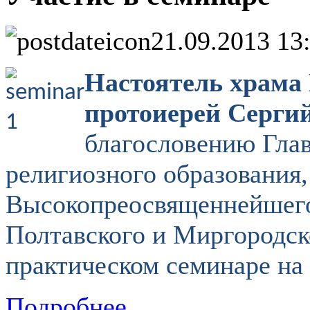
21.09.2013 13
Настоятель храма
протоиерей Серги
благословению Гла
религиозного образования,
Высокопреосвященнейшего
Полтавского и Миргородско
практическом семинаре
на 
Подробнее...