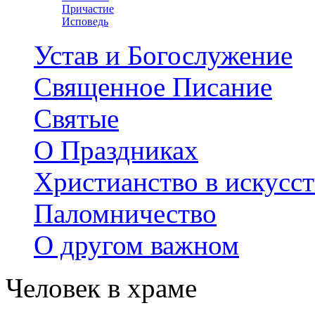
Причастие
Исповедь
Устав и Богослужение
Священное Писание
Святые
О Праздниках
Христианство в искусст
Паломничество
О другом важном
Человек в храме