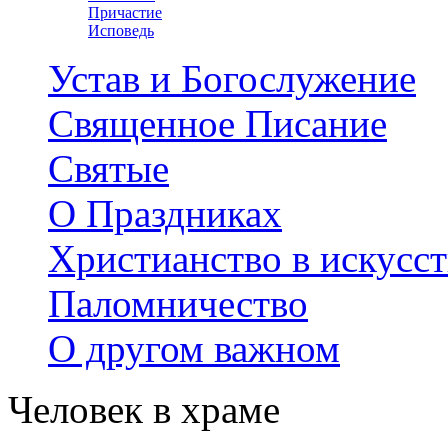
Причастие
Исповедь
Устав и Богослужение
Священное Писание
Святые
О Праздниках
Христианство в искусст
Паломничество
О другом важном
Человек в храме