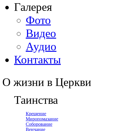
Галерея
Фото
Видео
Аудио
Контакты
О жизни в Церкви
Таинства
Крещение
Миропомазание
Соборование
Венчание