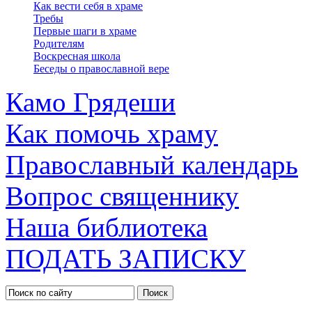
Как вести себя в храме
Требы
Первые шаги в храме
Родителям
Воскресная школа
Беседы о православной вере
Камо Грядеши
Как помочь храму
Православный календарь
Вопрос священнику
Наша библиотека
ПОДАТЬ ЗАПИСКУ