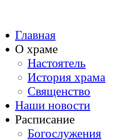
Главная
О храме
Настоятель
История храма
Священство
Наши новости
Расписание
Богослужения