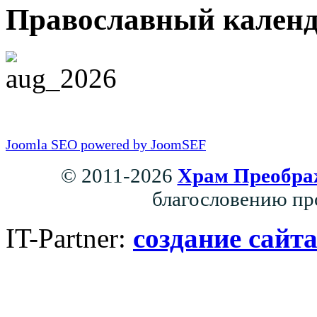
Православный календа
Joomla SEO powered by JoomSEF
© 2011-2026
Храм Преобра
благословению пр
IT-Partner:
создание сайт