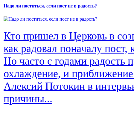
Надо ли поститься, если пост не в радость?
Кто пришел в Церковь в соз
как радовал поначалу пост, 
Но часто с годами радость п
охлаждение, и приближение 
Алексий Потокин в интервь
причины...