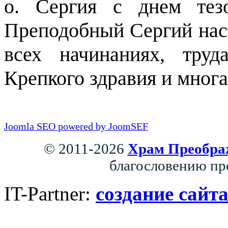
о. Сергия с днем тез
Преподобный Сергий нас
всех начинаниях, тру
Крепкого здравия и многа
Joomla SEO powered by JoomSEF
© 2011-2026
Храм Преобра
благословению пр
IT-Partner:
создание сайт