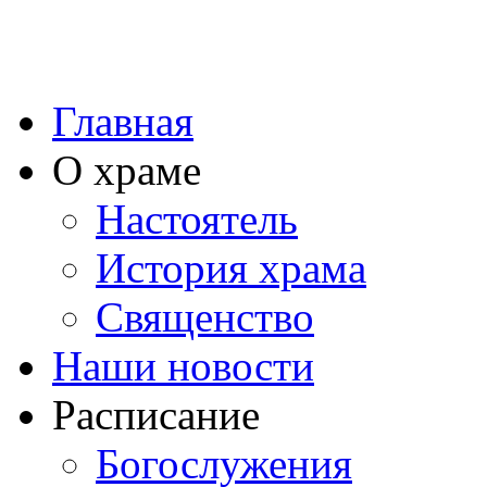
Главная
О храме
Настоятель
История храма
Священство
Наши новости
Расписание
Богослужения