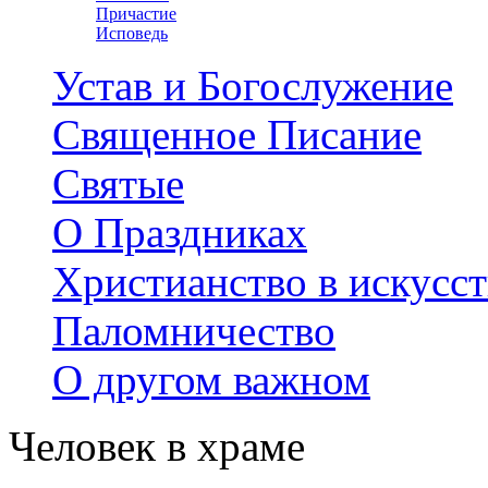
Причастие
Исповедь
Устав и Богослужение
Священное Писание
Святые
О Праздниках
Христианство в искусст
Паломничество
О другом важном
Человек в храме