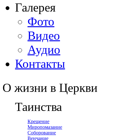
Галерея
Фото
Видео
Аудио
Контакты
О жизни в Церкви
Таинства
Крещение
Миропомазание
Соборование
Венчание