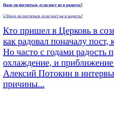
Надо ли поститься, если пост не в радость?
Кто пришел в Церковь в соз
как радовал поначалу пост, 
Но часто с годами радость п
охлаждение, и приближение 
Алексий Потокин в интервь
причины...