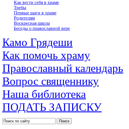
Как вести себя в храме
Требы
Первые шаги в храме
Родителям
Воскресная школа
Беседы о православной вере
Камо Грядеши
Как помочь храму
Православный календарь
Вопрос священнику
Наша библиотека
ПОДАТЬ ЗАПИСКУ