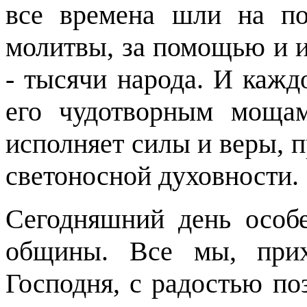
все времена шли на по
молитвы, за помощью и 
- тысячи народа. И кажд
его чудотворным мощам
исполняет силы и веры, п
светоносной духовности.
Сегодняшний день особ
общины. Все мы, п
ри
Господня, с радостью по