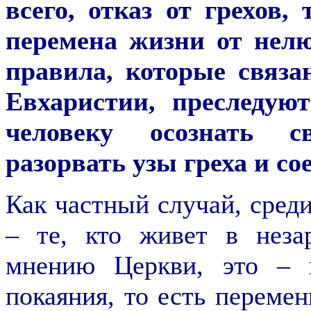
всего, отказ от грехов,
перемена жизни от нел
правила, которые связа
Евхаристии, преследую
человеку осознать с
разорвать узы греха и со
Как частный случай, среди
– те, кто живет в неза
мнению Церкви, это – г
покаяния, то есть перемен