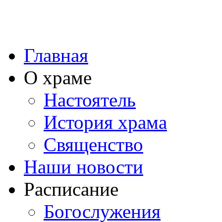
Главная
О храме
Настоятель
История храма
Священство
Наши новости
Расписание
Богослужения