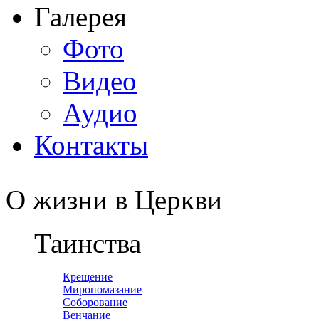
Галерея
Фото
Видео
Аудио
Контакты
О жизни в Церкви
Таинства
Крещение
Миропомазание
Соборование
Венчание