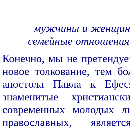
мужчины и женщины
семейные отношения
Конечно, мы не претендуе
новое толкование, тем бо
апостола Павла к Ефес
знаменитые христианс
современных молодых л
православных, являет