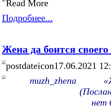
Подробнее...
Жена да боится своего 
17.06.2021 12
«
(Послан
нет 