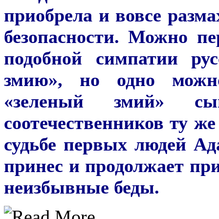
приобрела и вовсе разм
безопасности. Можно п
подобной симпатии рус
змию», но одно можно
«зеленый змий» с
соотечественников ту же
судьбе первых людей Ад
принес и продолжает при
неизбывные беды.