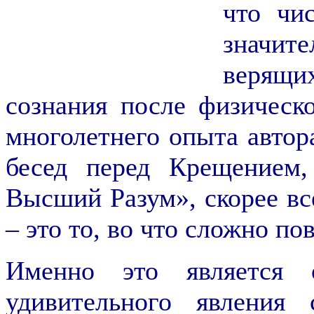
что чи
значите
верящ
сознания после физическо
многолетнего опыта автор
бесед перед Крещением,
Высший Разум», скорее все
– это то, во что сложно по
Именно это является 
удивительного явления 