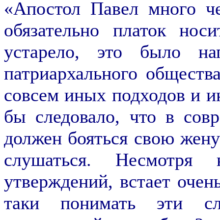
«Апостол Павел много че
обязательно платок нос
устарело, это было на
патриархального общества
совсем иных подходов и и
бы следовало, что в сов
должен бояться свою жену
слушаться. Несмотря
утверждений, встает очень
таки понимать эти сл