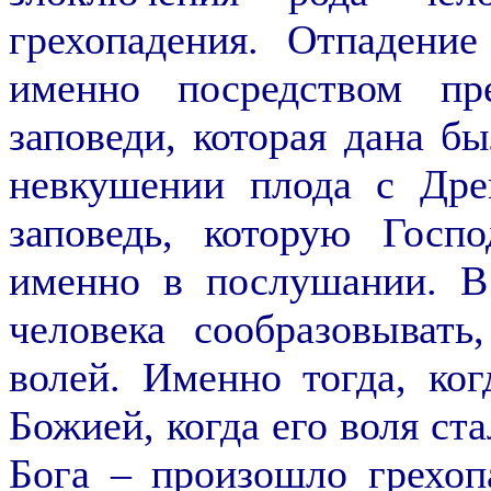
грехопадения. Отпадени
именно посредством пр
заповеди, которая дана б
невкушении плода с Дре
заповедь, которую Госпо
именно в послушании. В
человека сообразовыват
волей. Именно тогда, ко
Божией, когда его воля ста
Бога – произошло грехоп