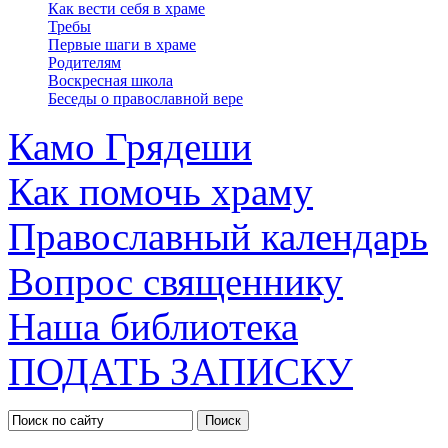
Как вести себя в храме
Требы
Первые шаги в храме
Родителям
Воскресная школа
Беседы о православной вере
Камо Грядеши
Как помочь храму
Православный календарь
Вопрос священнику
Наша библиотека
ПОДАТЬ ЗАПИСКУ