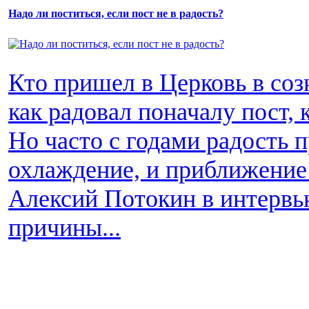
Надо ли поститься, если пост не в радость?
Кто пришел в Церковь в соз
как радовал поначалу пост, 
Но часто с годами радость п
охлаждение, и приближение 
Алексий Потокин в интервь
причины...