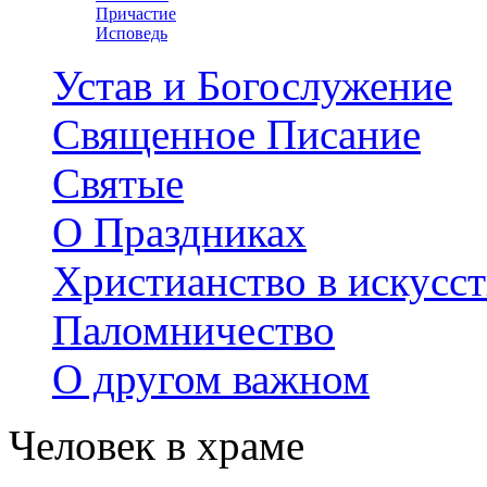
Причастие
Исповедь
Устав и Богослужение
Священное Писание
Святые
О Праздниках
Христианство в искусст
Паломничество
О другом важном
Человек в храме