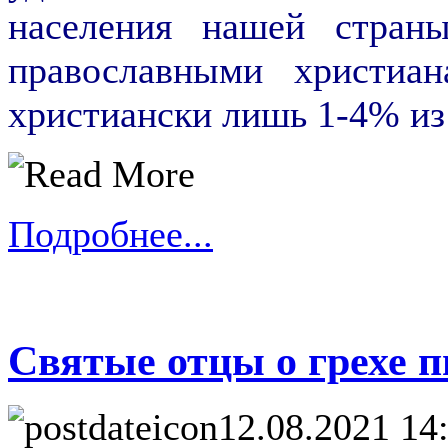
населения нашей стран
православными христиа
христиански лишь 1-4% из
Подробнее...
Святые отцы о грехе 
12.08.2021 14