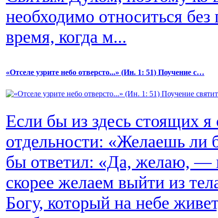
необходимо относиться без 
время, когда м...
«Отселе узрите небо отверсто...» (Ин. 1: 51) Поучение c…
Если бы из здесь стоящих я
отдельности: «Желаешь ли 
бы ответил: «Да, желаю, — 
скорее желаем выйти из тела
Богу, который на небе живет