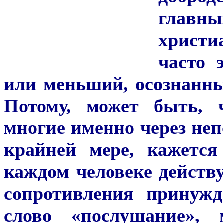
главн
христи
часто 
или меньший, осознанны
Потому, может быть, 
многие именно через неп
крайней мере, кажется
каждом человеке дейст
сопротивления принуж
слово «послушание», 