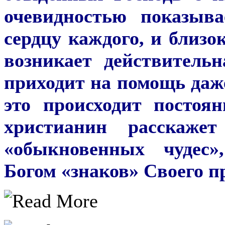
очевидностью показыв
сердцу каждого, и близок
возникает действительн
приходит на помощь даж
это происходит постоя
христианин расскаже
«обыкновенных чудес»
Богом «знаков» Своего п